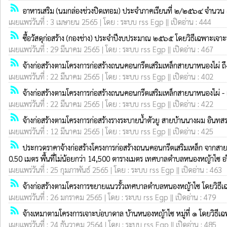
rss_feed
อาหารเสริม (นมกล่องช่วงปิดเทอม) ประจำภาคเรียนที่ ๒/๒๕๖๔ จำน
เผยแพร่วันที่ : 3 เมษายน 2565 | โดย : ระบบ rss Egp || เปิดอ่าน : 444
rss_feed
ซื้อวัสดุก่อสร้าง (กองช่าง) ประจำปีงบประมาณ ๒๕๖๕ โดยวิธีเฉพาะเจา
เผยแพร่วันที่ : 29 มีนาคม 2565 | โดย : ระบบ rss Egp || เปิดอ่าน : 467
rss_feed
จ้างก่อสร้างตามโครงการก่อสร้างถนนคอนกรีตเสริมเหล็กสายนาหนองไผ่ ถ
เผยแพร่วันที่ : 22 มีนาคม 2565 | โดย : ระบบ rss Egp || เปิดอ่าน : 402
rss_feed
จ้างก่อสร้างตามโครงการก่อสร้างถนนคอนกรีตเสริมเหล็กสายนาหนองไผ่ - 
เผยแพร่วันที่ : 22 มีนาคม 2565 | โดย : ระบบ rss Egp || เปิดอ่าน : 422
rss_feed
จ้างก่อสร้างตามโครงการก่อสร้างรางระบายน้ำตัวยู สายบ้านนางผม อิ
เผยแพร่วันที่ : 12 มีนาคม 2565 | โดย : ระบบ rss Egp || เปิดอ่าน : 425
rss_feed
ประกวดราคาจ้างก่อสร้างโครงการก่อสร้างถนนคอนกรีตเสริมเหล็ก จากสาย บ
0.50 เมตร พื้นที่ไม่น้อยกว่า 14,500 ตารางเมตร เทศบาลตำบลหนองหญ้าไซ อำ
เผยแพร่วันที่ : 25 กุมภาพันธ์ 2565 | โดย : ระบบ rss Egp || เปิดอ่าน : 463
rss_feed
จ้างก่อสร้างตามโครงการขยายแนวรั้วเทศบาลตำบลหนองหญ้าไซ โดยวิธี
เผยแพร่วันที่ : 26 มกราคม 2565 | โดย : ระบบ rss Egp || เปิดอ่าน : 479
rss_feed
จ้างเหมาตามโครงการเจาะบ่อบาดาล บ้านหนองหญ้าไซ หมู่ที่ ๑ โดยวิธีเ
เผยแพร่วันที่ : 24 ธันวาคม 2564 | โดย : ระบบ rss Egp || เปิดอ่าน : 485