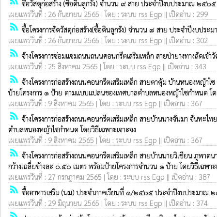
rss_feed
ซื้อวัสดุก่อสร้าง (ซื้อดินลูกรัง) จำนวน ๙ สาย ประจำปีงบประมาณ ๒๕๖
เผยแพร่วันที่ : 26 กันยายน 2565 | โดย : ระบบ rss Egp || เปิดอ่าน : 299
rss_feed
ซื้อโครงการจัดวัสดุก่อสร้าง(ซื้อดินลูกรัง) จำนวน ๗ สาย ประจำปีงบป
เผยแพร่วันที่ : 26 กันยายน 2565 | โดย : ระบบ rss Egp || เปิดอ่าน : 302
rss_feed
จ้างโครงการซ่อมแซมถนนถนนคอนกรีตเสริมเหล็ก สายป่ายางทางลัดเข้าวั
เผยแพร่วันที่ : 25 สิงหาคม 2565 | โดย : ระบบ rss Egp || เปิดอ่าน : 343
rss_feed
จ้างโครงการก่อสร้างถนนคอนกรีตเสริมเหล็ก สายตาตุ้ม บ้านหนองหญ้าไซ ห
ป้ายโครงการ ๑ ป้าย ตามแบบแปลนของเทศบาลตำบลหนองหญ้าไซกำหนด โดย
เผยแพร่วันที่ : 9 สิงหาคม 2565 | โดย : ระบบ rss Egp || เปิดอ่าน : 367
rss_feed
จ้างโครงการก่อสร้างถนนคอนกรีตเสริมเหล็ก สายบ้านนางจันมา จันทะไทย
ตำบลหนองหญ้าไซกำหนด โดยวิธีเฉพาะเจาะจง
เผยแพร่วันที่ : 9 สิงหาคม 2565 | โดย : ระบบ rss Egp || เปิดอ่าน : 367
rss_feed
จ้างโครงการก่อสร้างถนนคอนกรีตเสริมเหล็ก สายบ้านนายวิเชียน ภูพาดนา 
กว้างเฉลี่ยข้างละ ๐.๕๐ เมตร พร้อมป้ายโครงการจำนวน ๑ ป้าย โดยวิธีเฉพา
เผยแพร่วันที่ : 27 กรกฎาคม 2565 | โดย : ระบบ rss Egp || เปิดอ่าน : 387
rss_feed
ซื้ออาหารเสริม (นม) ประจำภาคเรียนที่ ๑/๒๕๖๕ ประจำปีงบประมาณ 
เผยแพร่วันที่ : 29 มิถุนายน 2565 | โดย : ระบบ rss Egp || เปิดอ่าน : 374
rss_feed