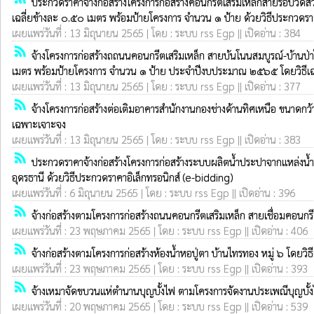
ประกวดราคาจ้างก่อสร้างโครงการก่อสร้างคอนกรีตเสริมเหล็กสายรอบวัดสว่
เฉลี่ยข้างละ ๐.๕๐ เมตร พร้อมป้ายโครงการ จำนวน ๑ ป้าย ด้วยวิธีประกวดราค
เผยแพร่วันที่ : 13 มิถุนายน 2565 | โดย : ระบบ rss Egp || เปิดอ่าน : 384
rss_feed
จ้างโครงการก่อสร้างถถนนคอนกรีตเสริมเหล็ก สายบ้นโนนสมบูรณ์-บ้านป่า
เมตร พร้อมป้ายโครงการ จำนวน ๑ ป้าย ประจำปีงบประมาณ ๒๕๖๕ โดยวิธีเ
เผยแพร่วันที่ : 13 มิถุนายน 2565 | โดย : ระบบ rss Egp || เปิดอ่าน : 377
rss_feed
จ้างโครงการก่อสร้างต่อเติมอาคารสำนักงานกองช่างด้านทิศเหนือ ขนาดก
เฉพาะเจาะจง
เผยแพร่วันที่ : 13 มิถุนายน 2565 | โดย : ระบบ rss Egp || เปิดอ่าน : 383
rss_feed
ประกวดราคาจ้างก่อสร้างโครงการก่อสร้างระบบผลิตน้ำประปาจากแหล่งน้ำ
อุดรธานี ด้วยวิธีประกวดราคาอิเล็กทรอนิกส์ (e-bidding)
เผยแพร่วันที่ : 6 มิถุนายน 2565 | โดย : ระบบ rss Egp || เปิดอ่าน : 396
rss_feed
จ้างก่อสร้างตามโครงการก่อสร้างถนนคอนกรีตเสริมเหล็ก สายเชื่อมคอนกร
เผยแพร่วันที่ : 23 พฤษภาคม 2565 | โดย : ระบบ rss Egp || เปิดอ่าน : 406
rss_feed
จ้างก่อสร้างตามโครงการก่อสร้างห้องน้ำหอปู่ตา บ้านไทรทอง หมู่ ๖ โดยวิ
เผยแพร่วันที่ : 23 พฤษภาคม 2565 | โดย : ระบบ rss Egp || เปิดอ่าน : 393
rss_feed
จ้างเหมาจัดขบวนแห่ตำนานบุญบั้งไฟ ตามโครงการจัดงานประเพณีบุญบั้
เผยแพร่วันที่ : 20 พฤษภาคม 2565 | โดย : ระบบ rss Egp || เปิดอ่าน : 539