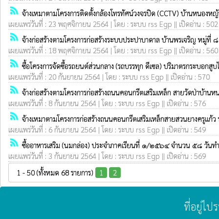
rss_feed
จ้างเหมาตามโครงการติดตั้งกล้องโทรทัศน์วงจรปิด (CCTV) บ้านหนองหญ้าไ
เผยแพร่วันที่ : 23 พฤศจิกายน 2564 | โดย : ระบบ rss Egp || เปิดอ่าน : 502
rss_feed
จ้างก่อสร้างตามโครงการก่อสร้างระบบประปาบาดาล บ้านพรเจริญ หมู่ที่ 
เผยแพร่วันที่ : 18 พฤศจิกายน 2564 | โดย : ระบบ rss Egp || เปิดอ่าน : 560
rss_feed
ซื้อโครงการจัดซื้อรถยนต์ส่วนกลาง (รถบรรทุก ดีเซล) ปริมาตรกระบอกสูบไม
เผยแพร่วันที่ : 20 กันยายน 2564 | โดย : ระบบ rss Egp || เปิดอ่าน : 570
rss_feed
จ้างก่อสร้างตามโครงการก่อสร้างถนนคอนกรีตเสริมเหล็ก สายวัดป่าบ้านหน
เผยแพร่วันที่ : 8 กันยายน 2564 | โดย : ระบบ rss Egp || เปิดอ่าน : 576
rss_feed
จ้างเหมาตามโครงการก่อสร้างถนนคอนกรีตเสริมเหล็กสายสวนยางครูแก้ว ห
เผยแพร่วันที่ : 6 กันยายน 2564 | โดย : ระบบ rss Egp || เปิดอ่าน : 549
rss_feed
ซื้ออาหารเสริม (นมกล่อง) ประจำภาคเรียนที่ ๑/๒๕๖๔ จำนวน ๕๘ วันทำ
เผยแพร่วันที่ : 3 กันยายน 2564 | โดย : ระบบ rss Egp || เปิดอ่าน : 569
1 - 50 (ทั้งหมด 68 รายการ)
1
2
ที่อยู่ไ