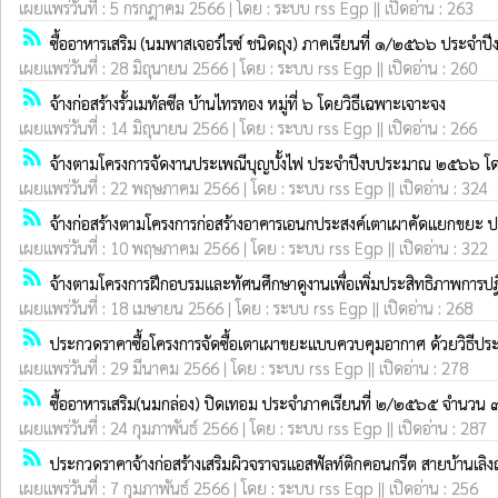
เผยแพร่วันที่ : 5 กรกฎาคม 2566 | โดย : ระบบ rss Egp || เปิดอ่าน : 263
rss_feed
ซื้ออาหารเสริม (นมพาสเจอร์ไรซ์ ชนิดถุง) ภาคเรียนที่ ๑/๒๕๖๖ ประ
เผยแพร่วันที่ : 28 มิถุนายน 2566 | โดย : ระบบ rss Egp || เปิดอ่าน : 260
rss_feed
จ้างก่อสร้างรั้วเมทัลซีล บ้านไทรทอง หมู่ที่ ๖ โดยวิธีเฉพาะเจาะจง
เผยแพร่วันที่ : 14 มิถุนายน 2566 | โดย : ระบบ rss Egp || เปิดอ่าน : 266
rss_feed
จ้างตามโครงการจัดงานประเพณีบุญบั้งไฟ ประจำปีงบประมาณ ๒๕๖๖ โด
เผยแพร่วันที่ : 22 พฤษภาคม 2566 | โดย : ระบบ rss Egp || เปิดอ่าน : 324
rss_feed
จ้างก่อสร้างตามโครงการก่อสร้างอาคารเอนกประสงค์เตาเผาคัดแยกขยะ
เผยแพร่วันที่ : 10 พฤษภาคม 2566 | โดย : ระบบ rss Egp || เปิดอ่าน : 322
rss_feed
จ้างตามโครงการฝึกอบรมและทัศนศึกษาดูงานเพื่อเพิ่มประสิทธิภาพก
เผยแพร่วันที่ : 18 เมษายน 2566 | โดย : ระบบ rss Egp || เปิดอ่าน : 268
rss_feed
ประกวดราคาซื้อโครงการจัดซื้อเตาเผาขยะแบบควบคุมอากาศ ด้วยวิธีประ
เผยแพร่วันที่ : 29 มีนาคม 2566 | โดย : ระบบ rss Egp || เปิดอ่าน : 278
rss_feed
ซื้ออาหารเสริม(นมกล่อง) ปิดเทอม ประจำภาคเรียนที่ ๒/๒๕๖๕ จำนวน ๓
เผยแพร่วันที่ : 24 กุมภาพันธ์ 2566 | โดย : ระบบ rss Egp || เปิดอ่าน : 287
rss_feed
ประกวดราคาจ้างก่อสร้างเสริมผิวจราจรแอสฟัลท์ติกคอนกรีต สายบ้านเลิงถ
เผยแพร่วันที่ : 7 กุมภาพันธ์ 2566 | โดย : ระบบ rss Egp || เปิดอ่าน : 256