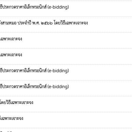
ธีประกวดราคาอิเล็กทรอนิกส์ (e-bidding)
วังสามหมอ ประจำปี พ.ศ. ๒๕๖๖ โดยวิธีเฉพาะเจาะจง
ีเฉพาะเจาะจง
ีเฉพาะเจาะจง
ธีประกวดราคาอิเล็กทรอนิกส์ (e-bidding)
ธีประกวดราคาอิเล็กทรอนิกส์ (e-bidding)
 โดยวิธีเฉพาะเจาะจง
ธีเฉพาะเจาะจง