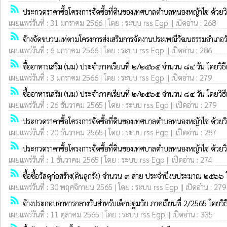
rss_feed
ประกวดราคาซื้อโครงการจัดซื้อที่ดินของเทศบาลตำบลหนองหญ้าไซ ด้วยวิ
เผยแพร่วันที่ : 31 มกราคม 2566 | โดย : ระบบ rss Egp || เปิดอ่าน : 268
rss_feed
จ้างจัดขบวนแห่ตามโครงการส่งเสริมการจัดงานประเพณีวัฒนธรรมอำเภอ
เผยแพร่วันที่ : 6 มกราคม 2566 | โดย : ระบบ rss Egp || เปิดอ่าน : 286
rss_feed
ซื้ออาหารเสริม (นม) ประจำภาคเรียนที่ ๒/๒๕๖๕ จำนวน ๘๔ วัน โดยวิธ
เผยแพร่วันที่ : 3 มกราคม 2566 | โดย : ระบบ rss Egp || เปิดอ่าน : 279
rss_feed
ซื้ออาหารเสริม (นม) ประจำภาคเรียนที่ ๒/๒๕๖๕ จำนวน ๘๔ วัน โดยวิธ
เผยแพร่วันที่ : 26 ธันวาคม 2565 | โดย : ระบบ rss Egp || เปิดอ่าน : 279
rss_feed
ประกวดราคาซื้อโครงการจัดซื้อที่ดินของเทศบาลตำบลหนองหญ้าไซ ด้วยวิ
เผยแพร่วันที่ : 20 ธันวาคม 2565 | โดย : ระบบ rss Egp || เปิดอ่าน : 287
rss_feed
ประกวดราคาซื้อโครงการจัดซื้อที่ดินของเทศบาลตำบลหนองหญ้าไซ ด้วยวิ
เผยแพร่วันที่ : 1 ธันวาคม 2565 | โดย : ระบบ rss Egp || เปิดอ่าน : 274
rss_feed
ซื้อซื้อวัสดุก่อสร้าง(ดินลูกรัง) จำนวน ๓ สาย ประจำปีงบประมาณ ๒๕๖๖
เผยแพร่วันที่ : 30 พฤศจิกายน 2565 | โดย : ระบบ rss Egp || เปิดอ่าน : 279
rss_feed
จ้างประกอบอาหารกลางวันสำหรับเด็กปฐมวัย ภาคเรียนที่ 2/2565 โดยวิ
เผยแพร่วันที่ : 11 ตุลาคม 2565 | โดย : ระบบ rss Egp || เปิดอ่าน : 335