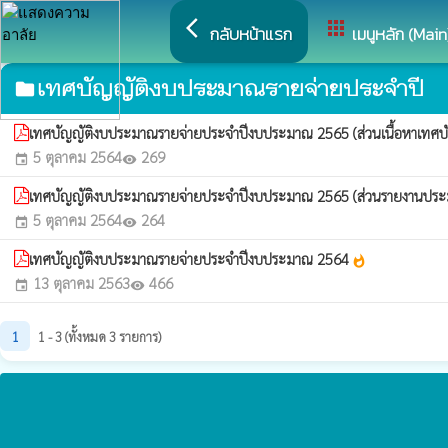
arrow_back_ios
apps
กลับหน้าแรก
เมนูหลัก (Main
เทศบัญญัติงบประมาณรายจ่ายประจำปี
folder
เทศบัญญัติงบประมาณรายจ่ายประจำปีงบประมาณ 2565 (ส่วนเนื้อหาเทศบ
5 ตุลาคม 2564
269
event
visibility
เทศบัญญัติงบประมาณรายจ่ายประจำปีงบประมาณ 2565 (ส่วนรายงานปร
5 ตุลาคม 2564
264
event
visibility
เทศบัญญัติงบประมาณรายจ่ายประจำปีงบประมาณ 2564
whatshot
13 ตุลาคม 2563
466
event
visibility
1
1 - 3 (ทั้งหมด 3 รายการ)